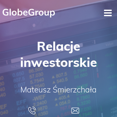
Relacje
inwestorskie
Mateusz Śmierzchała