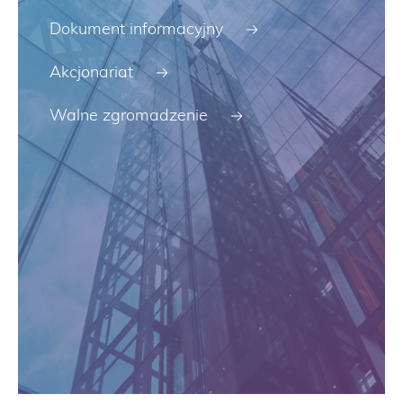
Dokument informacyjny
Akcjonariat
Walne zgromadzenie