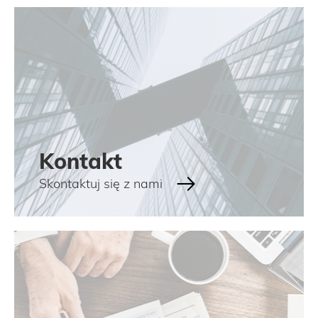
Kontakt
Skontaktuj się z nami