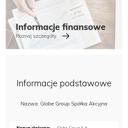
Informacje finansowe
Poznaj szczegóły
Informacje podstawowe
Nazwa: Globe Group Spółka Akcyjna